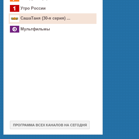
Утро России
СашаТаня (30-я серия) ...
Мультфильмы
ПРОГРАММА ВСЕХ КАНАЛОВ НА СЕГОДНЯ