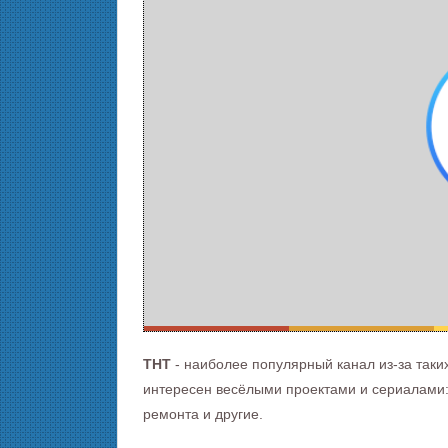
ТНТ
- наиболее популярный канал из-за таких
интересен весёлыми проектами и сериалами:
ремонта и другие.