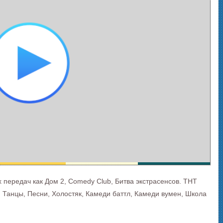
 передач как Дом 2, Comedy Club, Битва экстрасенсов. ТНТ
 Танцы, Песни, Холостяк, Камеди баттл, Камеди вумен, Школа