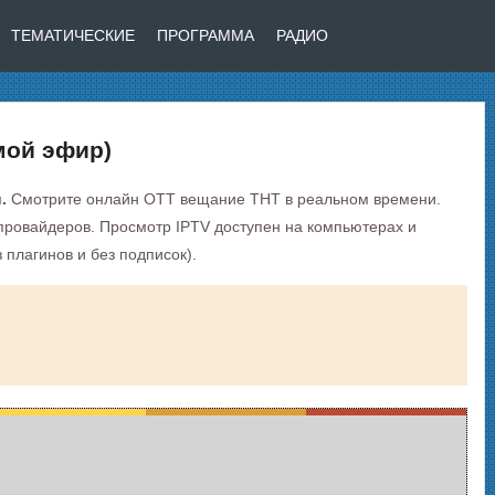
ТЕМАТИЧЕСКИЕ
ПРОГРАММА
РАДИО
мой эфир)
.
Смотрите онлайн OTT вещание ТНТ в реальном времени.
х провайдеров. Просмотр IPTV доступен на компьютерах и
плагинов и без подписок).