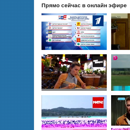
Прямо сейчас в онлайн эфире