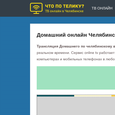
ТВ ОНЛАЙН
Домашний онлайн Челябинс
Трансляция Домашнего по челябинскому 
реальном времени. Сервис online tv работает
компьютерах и мобильных телефонах в любом 