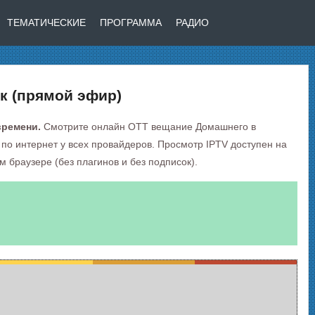
ТЕМАТИЧЕСКИЕ
ПРОГРАММА
РАДИО
к (прямой эфир)
времени.
Смотрите онлайн OTT вещание Домашнего в
 по интернет у всех провайдеров. Просмотр IPTV доступен на
браузере (без плагинов и без подписок).