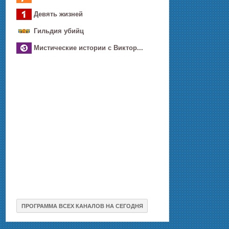
Девять жизней
Гильдия убийц
Мистические истории с Виктор...
ПРОГРАММА ВСЕХ КАНАЛОВ НА СЕГОДНЯ