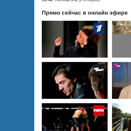
Прямо сейчас в онлайн эфире